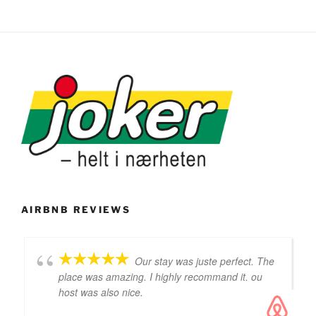
AIRBNB REVIEWS
Our stay was juste perfect. The
place was amazing. I highly recommand it. ou
host was also nice.