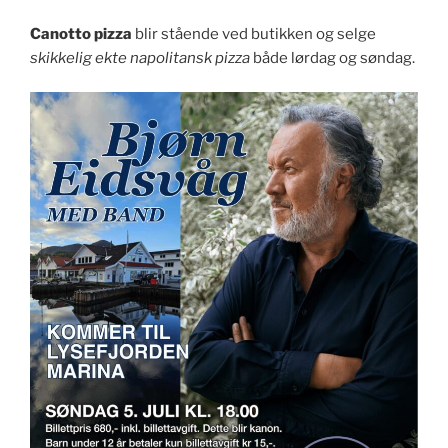
Canotto pizza
blir stående ved butikken og selge
skikkelig ekte napolitansk pizza
både lørdag og søndag.