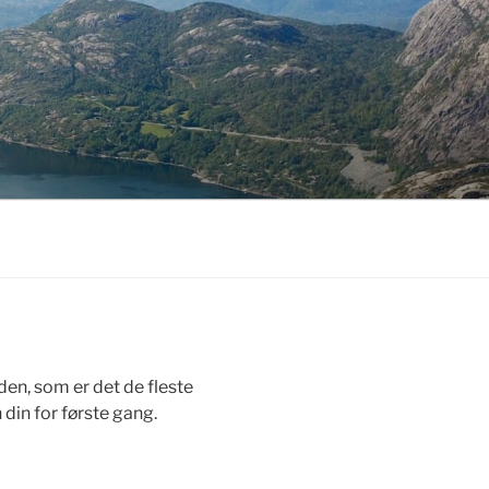
en, som er det de fleste
din for første gang.