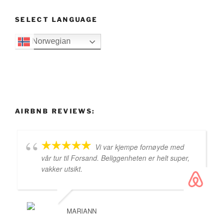
SELECT LANGUAGE
Norwegian
AIRBNB REVIEWS:
Vi var kjempe fornøyde med
vår tur til Forsand. Beliggenheten er helt super,
vakker utsikt.
MARIANN