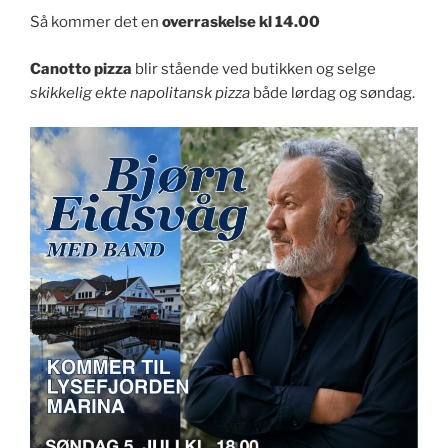
Så kommer det en
overraskelse kl 14.00
Canotto pizza
blir stående ved butikken og selge
skikkelig ekte napolitansk pizza
både lørdag og søndag.