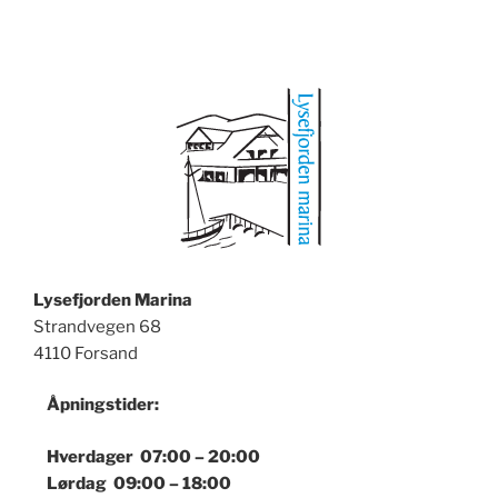
Lysefjorden Marina
Strandvegen 68
4110 Forsand
Åpningstider:
Hverdager 07:00 – 20:00
Lørdag 09:00 – 18:00