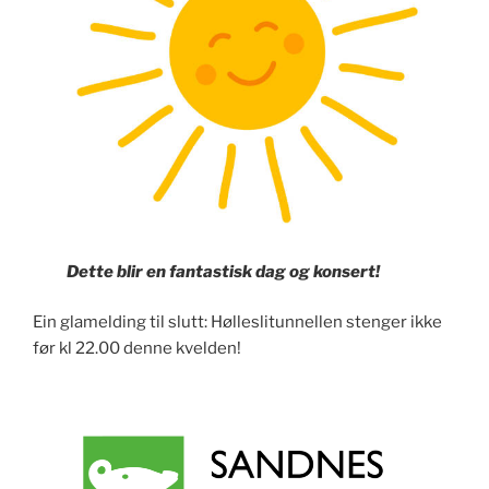
Dette blir en fantastisk dag og konsert!
Ein glamelding til slutt: Hølleslitunnellen stenger ikke
før kl 22.00 denne kvelden!